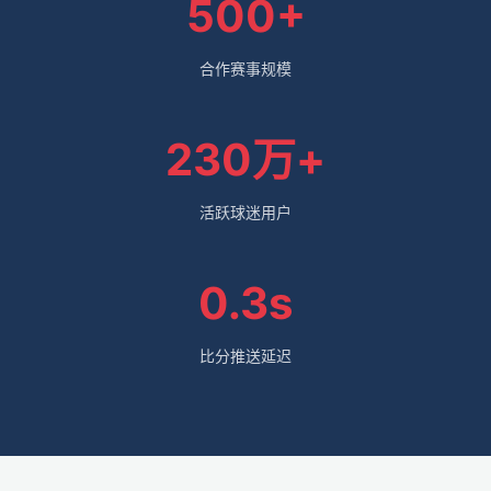
500+
合作赛事规模
230万+
活跃球迷用户
0.3s
比分推送延迟