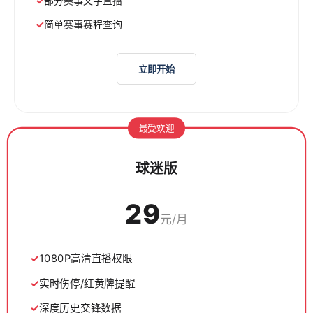
部分赛事文字直播
简单赛事赛程查询
立即开始
最受欢迎
球迷版
29
元/月
1080P高清直播权限
实时伤停/红黄牌提醒
深度历史交锋数据