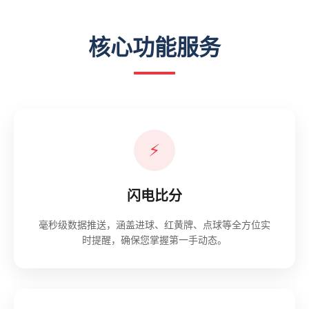
核心功能服务
⚡
闪电比分
毫秒级数据推送，涵盖进球、红黄牌、点球等全方位实
时提醒，确保您掌握第一手动态。