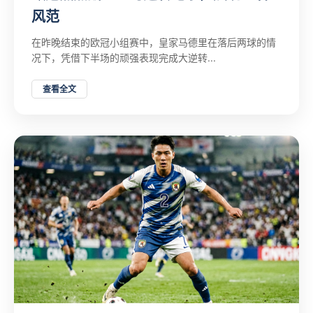
风范
在昨晚结束的欧冠小组赛中，皇家马德里在落后两球的情
况下，凭借下半场的顽强表现完成大逆转...
查看全文