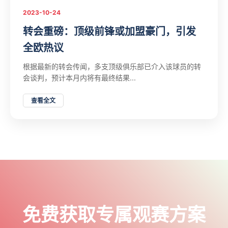
2023-10-24
转会重磅：顶级前锋或加盟豪门，引发
全欧热议
根据最新的转会传闻，多支顶级俱乐部已介入该球员的转
会谈判，预计本月内将有最终结果...
查看全文
免费获取专属观赛方案