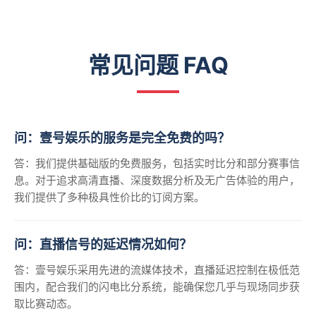
常见问题 FAQ
问：壹号娱乐的服务是完全免费的吗？
答：我们提供基础版的免费服务，包括实时比分和部分赛事信
息。对于追求高清直播、深度数据分析及无广告体验的用户，
我们提供了多种极具性价比的订阅方案。
问：直播信号的延迟情况如何？
答：壹号娱乐采用先进的流媒体技术，直播延迟控制在极低范
围内，配合我们的闪电比分系统，能确保您几乎与现场同步获
取比赛动态。