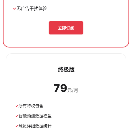
无广告干扰体验
立即订阅
终极版
79
元/月
所有特权包含
智能预测数据模型
球员详细数据统计