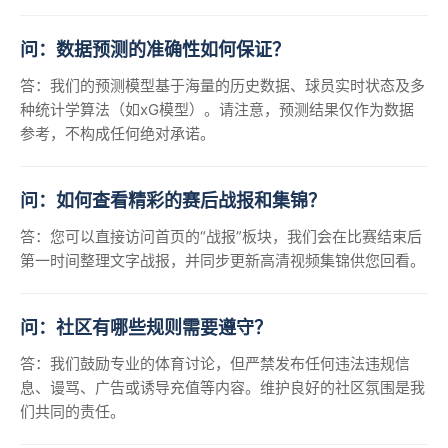
问：数据预测的准确性如何保证？
答：我们的预测模型基于海量的历史数据、球员实时状态及多
种统计学算法（如xG模型）。请注意，预测结果仅作为数据
参考，不构成任何绝对承诺。
问：如何查看精彩的赛后战报和集锦？
答：您可以直接访问首页的“战报”板块，我们会在比赛结束后
第一时间整理文字战报，并同步更新高清视频集锦供您回看。
问：社区有哪些规则需要遵守？
答：我们鼓励专业的体育讨论，但严禁发布任何违法违规信
息、谩骂、广告或诱导充值等内容。维护良好的社区氛围是我
们共同的责任。