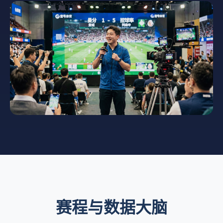
赛程与数据大脑