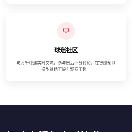
💬
球迷社区
与万千球迷实时交流，参与赛后评分讨论，在智能预测
模型辅助下提升观赛乐趣。