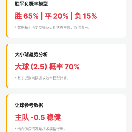
胜平负概率模型
胜 65% | 平 20% | 负 15%
* 数据基于历史交锋及近期状态生成，仅供参考。
大小球趋势分析
大球 (2.5) 概率 70%
* 基于近期两队进攻效率模型计算。
让球参考数据
主队 -0.5 稳健
* 结合伤病情况与战术模型得出。