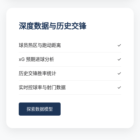
深度数据与历史交锋
球员热区与跑动距离
✓
xG 预期进球分析
✓
历史交锋胜率统计
✓
实时控球率与射门数据
✓
探索数据模型