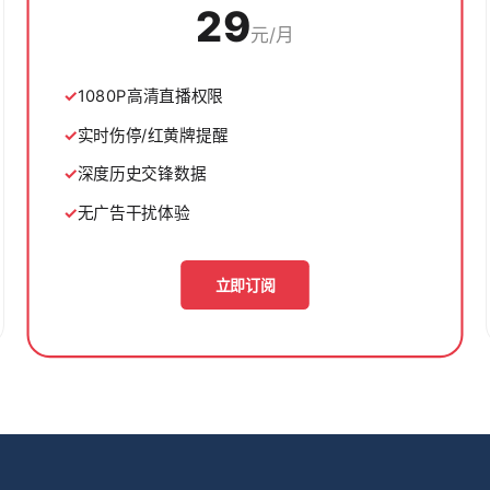
29
元/月
1080P高清直播权限
实时伤停/红黄牌提醒
深度历史交锋数据
无广告干扰体验
立即订阅