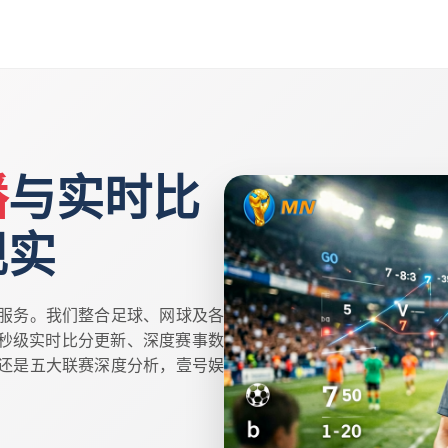
播
与实时比
现实
服务。我们整合足球、网球及各
毫秒级实时比分更新、深度赛事数
还是五大联赛深度分析，壹号娱