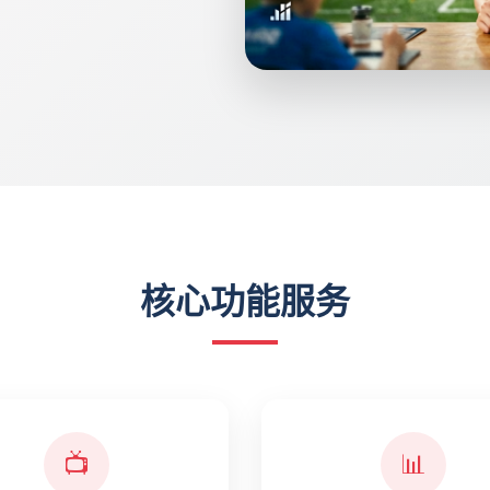
核心功能服务
📺
📊