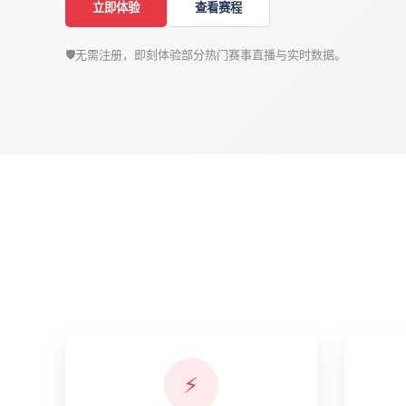
立即体验
查看赛程
🛡️
无需注册，即刻体验部分热门赛事直播与实时数据。
⚡