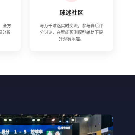
球迷社区
，全方
与万千球迷实时交流，参与赛后评
事分析
分讨论，在智能预测模型辅助下提
升观赛乐趣。