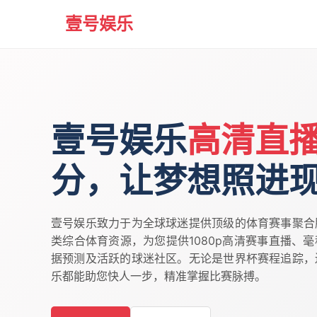
壹号娱乐
壹号娱乐
高清直
分，让梦想照进
壹号娱乐致力于为全球球迷提供顶级的体育赛事聚合
类综合体育资源，为您提供1080p高清赛事直播、
据预测及活跃的球迷社区。无论是世界杯赛程追踪，
乐都能助您快人一步，精准掌握比赛脉搏。