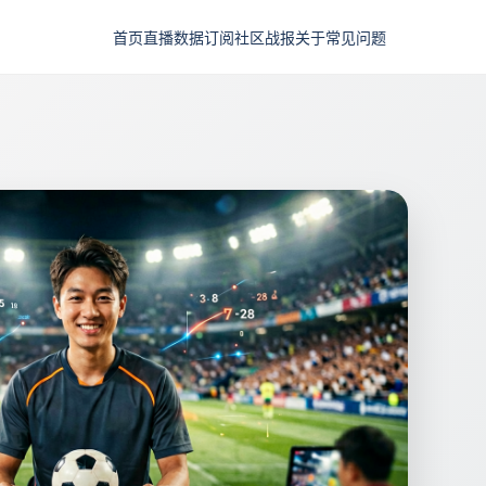
首页
直播
数据
订阅
社区
战报
关于
常见问题