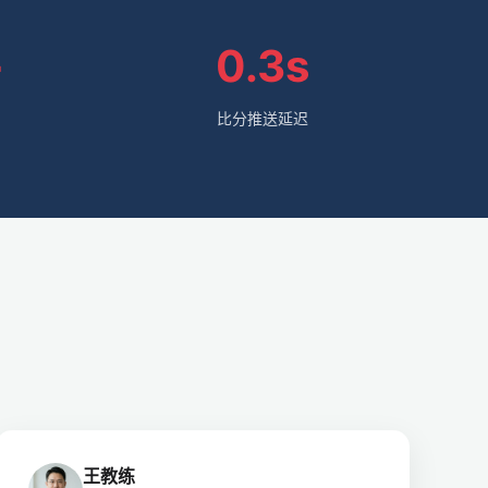
+
0.3s
比分推送延迟
王教练