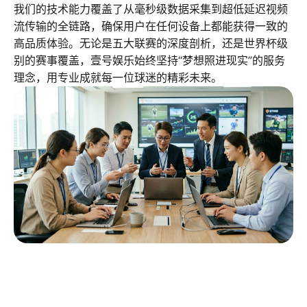
我们的技术能力覆盖了从毫秒级数据采集到超低延迟视频
流传输的全链路，确保用户在任何设备上都能获得一致的
高品质体验。无论是五大联赛的深度剖析，还是世界杯级
别的赛事覆盖，壹号娱乐始终坚持“梦想照进现实”的服务
理念，用专业成就每一位球迷的精彩未来。