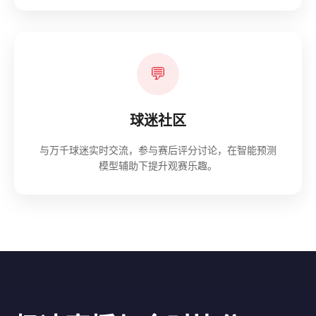
💬
球迷社区
与万千球迷实时交流，参与赛后评分讨论，在智能预测
模型辅助下提升观赛乐趣。