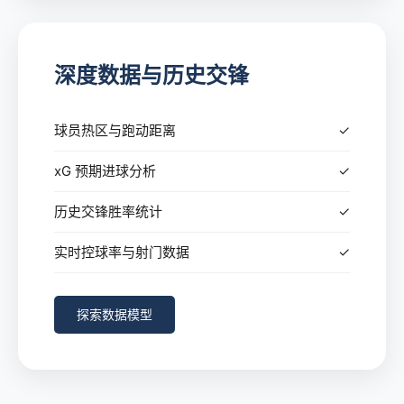
深度数据与历史交锋
球员热区与跑动距离
✓
xG 预期进球分析
✓
历史交锋胜率统计
✓
实时控球率与射门数据
✓
探索数据模型