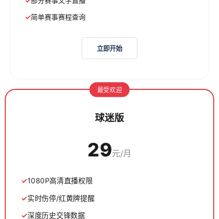
部分赛事文字直播
简单赛事赛程查询
立即开始
最受欢迎
球迷版
29
元/月
1080P高清直播权限
实时伤停/红黄牌提醒
深度历史交锋数据