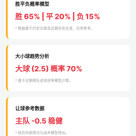
胜平负概率模型
胜 65% | 平 20% | 负 15%
* 数据基于历史交锋及近期状态生成，仅供参考。
大小球趋势分析
大球 (2.5) 概率 70%
* 基于近期两队进攻效率模型计算。
让球参考数据
主队 -0.5 稳健
* 结合伤病情况与战术模型得出。