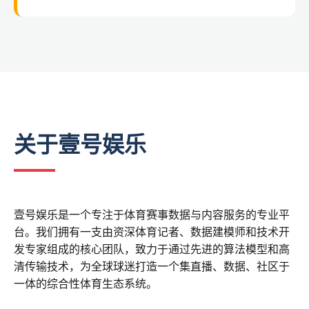
关于壹号娱乐
壹号娱乐是一个专注于体育赛事数据与内容服务的专业平
台。我们拥有一支由资深体育记者、数据建模师和技术开
发专家组成的核心团队，致力于通过先进的算法模型和高
清传输技术，为全球球迷打造一个集直播、数据、社区于
一体的综合性体育生态系统。