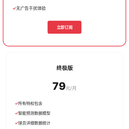
无广告干扰体验
立即订阅
终极版
79
元/月
所有特权包含
智能预测数据模型
球员详细数据统计