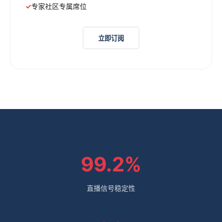
专家社区专属席位
立即订阅
99.2%
直播信号稳定性