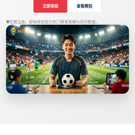
立即体验
查看赛程
🛡️
无需注册，即刻体验部分热门赛事直播与实时数据。