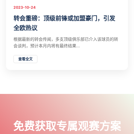
2023-10-24
转会重磅：顶级前锋或加盟豪门，引发
全欧热议
根据最新的转会传闻，多支顶级俱乐部已介入该球员的转
会谈判，预计本月内将有最终结果...
查看全文
免费获取专属观赛方案