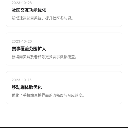
2023-10-28
社区交互功能优化
新增球迷勋章系统，提升社区参与感。
2023-10-20
赛事覆盖范围扩大
新增南美解放者杯等更多赛事数据覆盖。
2023-10-15
移动端体验优化
优化了手机端直播界面的流畅度与响应速度。