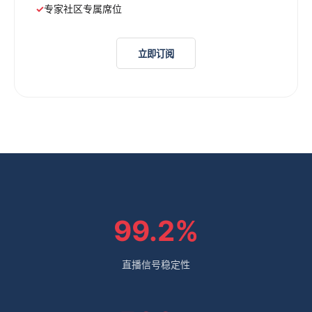
专家社区专属席位
立即订阅
99.2%
直播信号稳定性