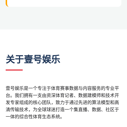
关于壹号娱乐
壹号娱乐是一个专注于体育赛事数据与内容服务的专业平
台。我们拥有一支由资深体育记者、数据建模师和技术开
发专家组成的核心团队，致力于通过先进的算法模型和高
清传输技术，为全球球迷打造一个集直播、数据、社区于
一体的综合性体育生态系统。