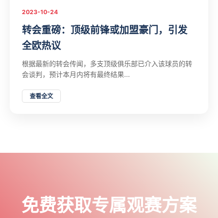
2023-10-24
转会重磅：顶级前锋或加盟豪门，引发
全欧热议
根据最新的转会传闻，多支顶级俱乐部已介入该球员的转
会谈判，预计本月内将有最终结果...
查看全文
免费获取专属观赛方案