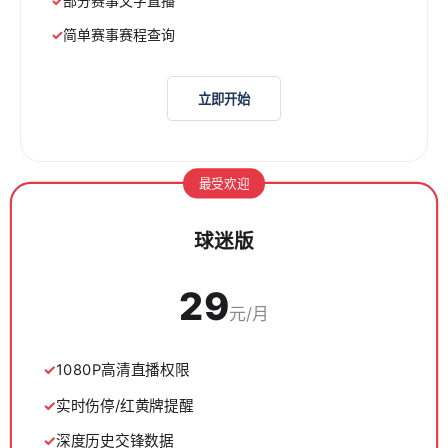
部分赛事文字直播
简单赛事赛程查询
立即开始
最受欢迎
球迷版
29
元/月
1080P高清直播权限
实时伤停/红黄牌提醒
深度历史交锋数据