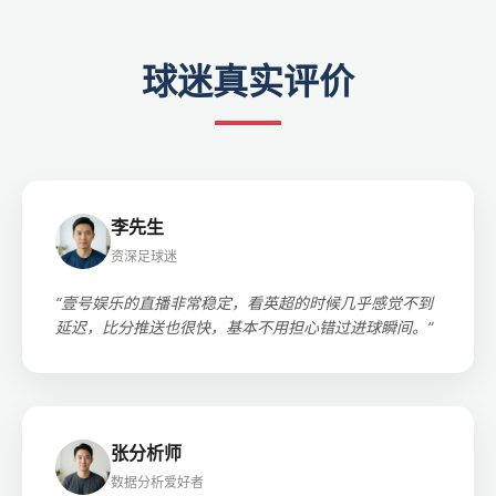
球迷真实评价
李先生
资深足球迷
“壹号娱乐的直播非常稳定，看英超的时候几乎感觉不到
延迟，比分推送也很快，基本不用担心错过进球瞬间。”
张分析师
数据分析爱好者