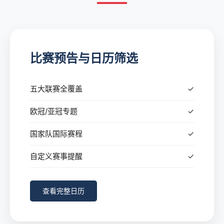
比赛预告与日历筛选
五大联赛全覆盖
✓
欧冠/亚冠专题
✓
国家队国际赛程
✓
自定义赛事提醒
✓
查看完整日历