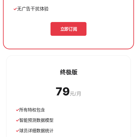
无广告干扰体验
立即订阅
终极版
79
元/月
所有特权包含
智能预测数据模型
球员详细数据统计