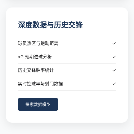
深度数据与历史交锋
球员热区与跑动距离
✓
xG 预期进球分析
✓
历史交锋胜率统计
✓
实时控球率与射门数据
✓
探索数据模型