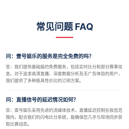
常见问题 FAQ
问：壹号娱乐的服务是完全免费的吗？
答：我们提供基础版的免费服务，包括实时比分和部分赛事信
息。对于追求高清直播、深度数据分析及无广告体验的用户，
我们提供了多种极具性价比的订阅方案。
问：直播信号的延迟情况如何？
答：壹号娱乐采用先进的流媒体技术，直播延迟控制在极低范
围内，配合我们的闪电比分系统，能确保您几乎与现场同步获
取比赛动态。