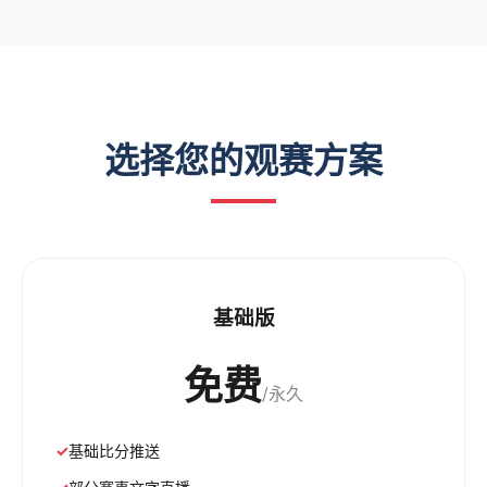
选择您的观赛方案
基础版
免费
/永久
基础比分推送