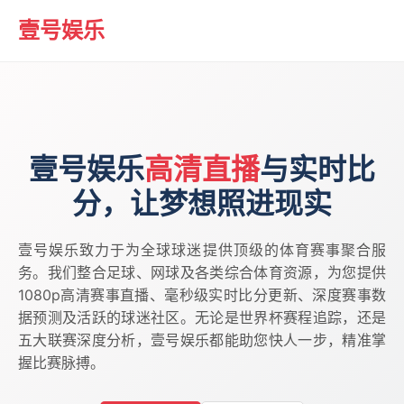
壹号娱乐
壹号娱乐
高清直播
与实时比
分，让梦想照进现实
壹号娱乐致力于为全球球迷提供顶级的体育赛事聚合服
务。我们整合足球、网球及各类综合体育资源，为您提供
1080p高清赛事直播、毫秒级实时比分更新、深度赛事数
据预测及活跃的球迷社区。无论是世界杯赛程追踪，还是
五大联赛深度分析，壹号娱乐都能助您快人一步，精准掌
握比赛脉搏。