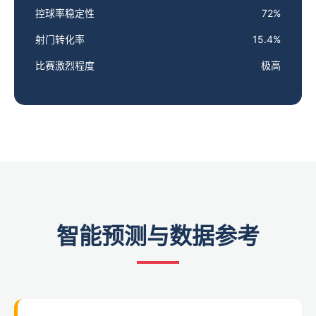
控球率稳定性
72%
射门转化率
15.4%
比赛激烈程度
极高
智能预测与数据参考