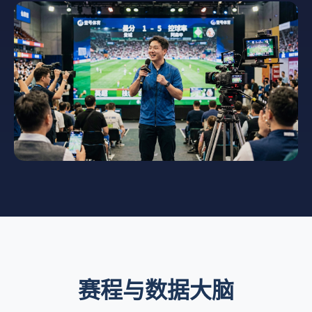
赛程与数据大脑