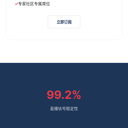
专家社区专属席位
立即订阅
99.2%
直播信号稳定性