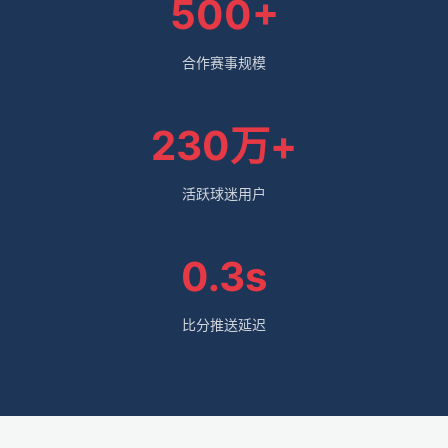
500+
合作赛事规模
230万+
活跃球迷用户
0.3s
比分推送延迟