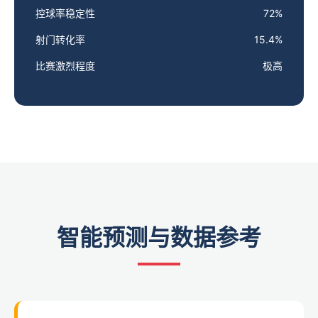
控球率稳定性
72%
射门转化率
15.4%
比赛激烈程度
极高
智能预测与数据参考