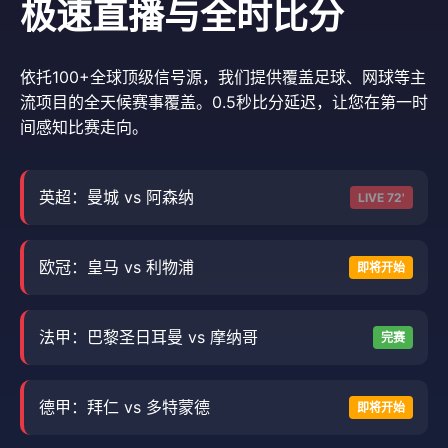
极速直播与全时比分
依托100+全球顶级信号源，我们提供覆盖足球、网球等主
流项目的全天候赛事覆盖。0.5秒比分延迟，让您在第一时
间感知比赛走向。
英超：曼城 vs 阿森纳
LIVE 72'
欧冠：皇马 vs 利物浦
即将开始
法甲：巴黎圣日耳曼 vs 摩纳哥
完赛
德甲：拜仁 vs 多特蒙德
即将开始