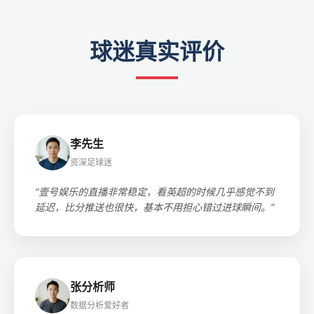
球迷真实评价
李先生
资深足球迷
“壹号娱乐的直播非常稳定，看英超的时候几乎感觉不到
延迟，比分推送也很快，基本不用担心错过进球瞬间。”
张分析师
数据分析爱好者