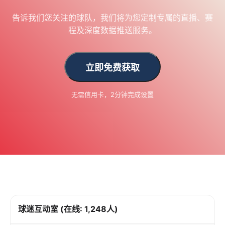
告诉我们您关注的球队，我们将为您定制专属的直播、赛
程及深度数据推送服务。
立即免费获取
无需信用卡，2分钟完成设置
球迷互动室 (在线: 1,248人)