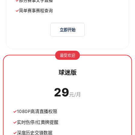
部分赛事文字直播
简单赛事赛程查询
立即开始
最受欢迎
球迷版
29
元/月
1080P高清直播权限
实时伤停/红黄牌提醒
深度历史交锋数据