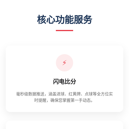
核心功能服务
⚡
闪电比分
毫秒级数据推送，涵盖进球、红黄牌、点球等全方位实
时提醒，确保您掌握第一手动态。