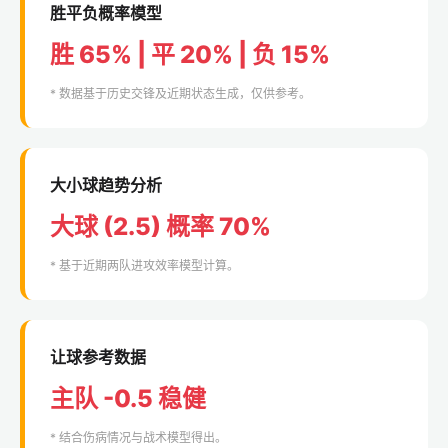
胜平负概率模型
胜 65% | 平 20% | 负 15%
* 数据基于历史交锋及近期状态生成，仅供参考。
大小球趋势分析
大球 (2.5) 概率 70%
* 基于近期两队进攻效率模型计算。
让球参考数据
主队 -0.5 稳健
* 结合伤病情况与战术模型得出。