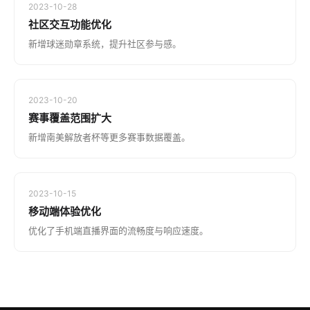
2023-10-28
社区交互功能优化
新增球迷勋章系统，提升社区参与感。
2023-10-20
赛事覆盖范围扩大
新增南美解放者杯等更多赛事数据覆盖。
2023-10-15
移动端体验优化
优化了手机端直播界面的流畅度与响应速度。