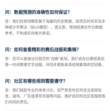
问：数据预测的准确性如何保证？
答：我们的预测模型基于海量的历史数据、球员实时状态及多
种统计学算法（如xG模型）。请注意，预测结果仅作为数据
参考，不构成任何绝对承诺。
问：如何查看精彩的赛后战报和集锦？
答：您可以直接访问首页的“战报”板块，我们会在比赛结束后
第一时间整理文字战报，并同步更新高清视频集锦供您回看。
问：社区有哪些规则需要遵守？
答：我们鼓励专业的体育讨论，但严禁发布任何违法违规信
息、谩骂、广告或诱导充值等内容。维护良好的社区氛围是我
们共同的责任。