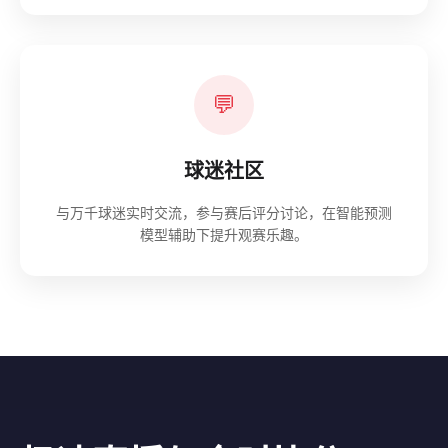
💬
球迷社区
与万千球迷实时交流，参与赛后评分讨论，在智能预测
模型辅助下提升观赛乐趣。