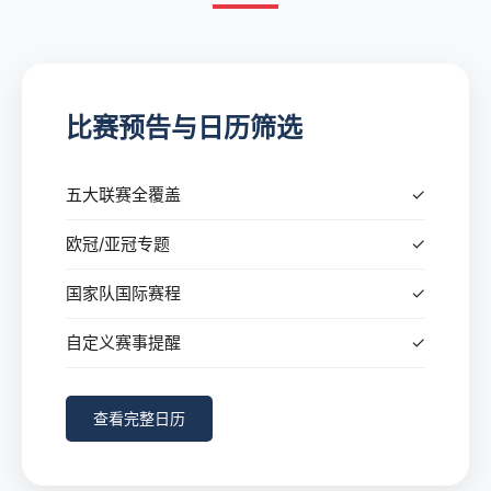
比赛预告与日历筛选
五大联赛全覆盖
✓
欧冠/亚冠专题
✓
国家队国际赛程
✓
自定义赛事提醒
✓
查看完整日历