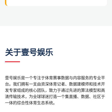
关于壹号娱乐
壹号娱乐是一个专注于体育赛事数据与内容服务的专业平
台。我们拥有一支由资深体育记者、数据建模师和技术开
发专家组成的核心团队，致力于通过先进的算法模型和高
清传输技术，为全球球迷打造一个集直播、数据、社区于
一体的综合性体育生态系统。