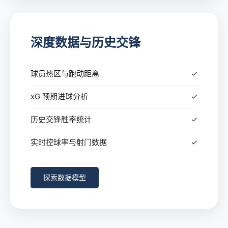
深度数据与历史交锋
球员热区与跑动距离
✓
xG 预期进球分析
✓
历史交锋胜率统计
✓
实时控球率与射门数据
✓
探索数据模型