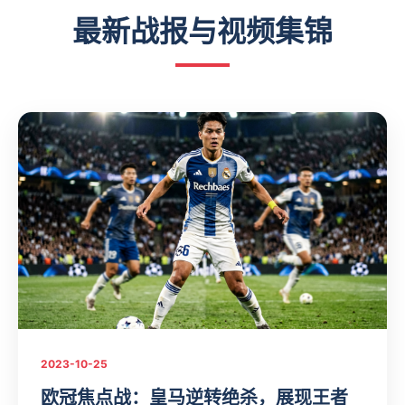
最新战报与视频集锦
2023-10-25
欧冠焦点战：皇马逆转绝杀，展现王者