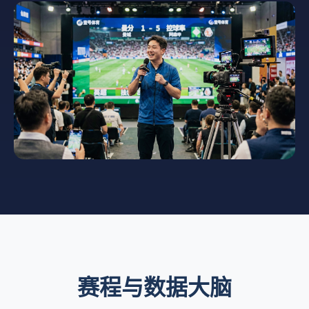
赛程与数据大脑