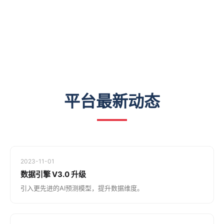
平台最新动态
2023-11-01
数据引擎 V3.0 升级
引入更先进的AI预测模型，提升数据维度。