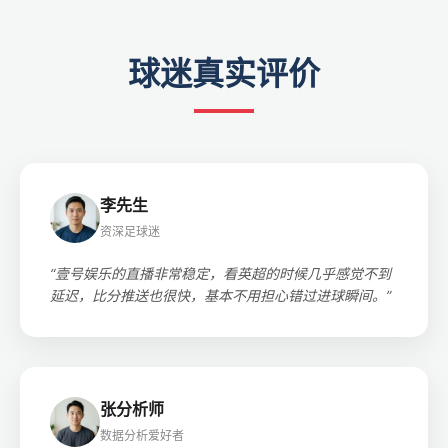
球迷真实评价
李先生
资深足球迷
“壹号娱乐的直播非常稳定，看英超的时候几乎感觉不到
延迟，比分推送也很快，基本不用担心错过进球瞬间。”
张分析师
数据分析爱好者