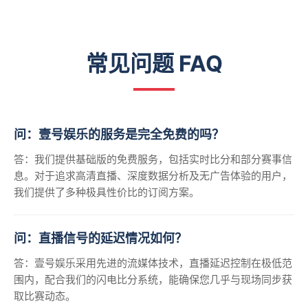
常见问题 FAQ
问：壹号娱乐的服务是完全免费的吗？
答：我们提供基础版的免费服务，包括实时比分和部分赛事信
息。对于追求高清直播、深度数据分析及无广告体验的用户，
我们提供了多种极具性价比的订阅方案。
问：直播信号的延迟情况如何？
答：壹号娱乐采用先进的流媒体技术，直播延迟控制在极低范
围内，配合我们的闪电比分系统，能确保您几乎与现场同步获
取比赛动态。