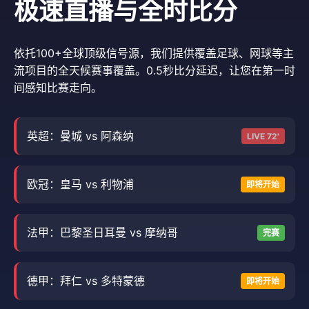
极速直播与全时比分
依托100+全球顶级信号源，我们提供覆盖足球、网球等主
流项目的全天候赛事覆盖。0.5秒比分延迟，让您在第一时
间感知比赛走向。
英超：曼城 vs 阿森纳
LIVE 72'
欧冠：皇马 vs 利物浦
即将开始
法甲：巴黎圣日耳曼 vs 摩纳哥
完赛
德甲：拜仁 vs 多特蒙德
即将开始