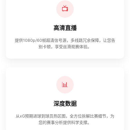
📺
高清直播
提供1080p/60帧超清信号源，多线路冗余保障，让您告
别卡顿，享受丝滑观赛体验。
📊
深度数据
从xG预期进球到球员热区图，全方位拆解比赛细节，为
您的赛事分析提供科学支撑。