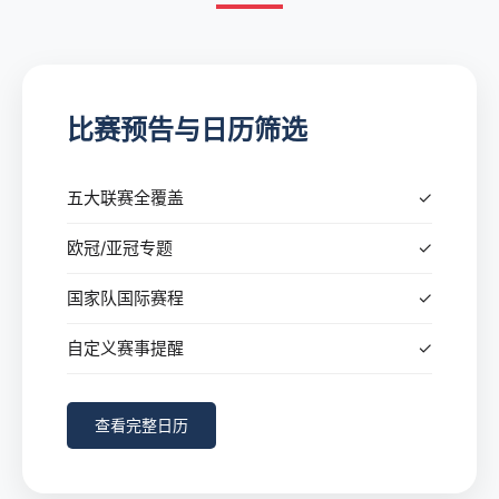
比赛预告与日历筛选
五大联赛全覆盖
✓
欧冠/亚冠专题
✓
国家队国际赛程
✓
自定义赛事提醒
✓
查看完整日历